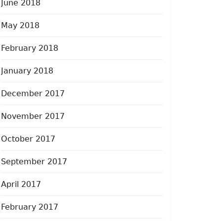
June 2018
May 2018
February 2018
January 2018
December 2017
November 2017
October 2017
September 2017
April 2017
February 2017