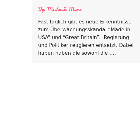
By:
Michaela Merz
Fast täglich gibt es neue Erkenntnisse
zum Überwachungsskandal “Made in
USA” und “Great Britain”. Regierung
und Politiker reagieren entsetzt. Dabei
haben haben die sowohl die ….