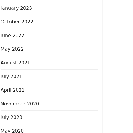
January 2023
October 2022
June 2022
May 2022
August 2021
July 2021
April 2021
November 2020
July 2020
May 2020