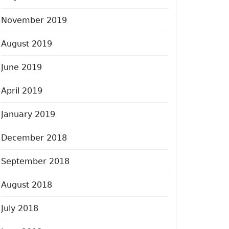
November 2019
August 2019
June 2019
April 2019
January 2019
December 2018
September 2018
August 2018
July 2018