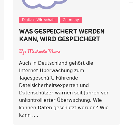
Digitale Wirtschaft
Germany
WAS GESPEICHERT WERDEN
KANN, WIRD GESPEICHERT
By:
Michaela Merz
Auch in Deutschland gehört die
Internet-Überwachung zum
Tagesgeschäft. Führende
Dateisicherheitsexperten und
Datenschützer warnen seit Jahren vor
unkontrollierter Überwachung. Wie
können Daten geschützt werden? Wie
kann ….