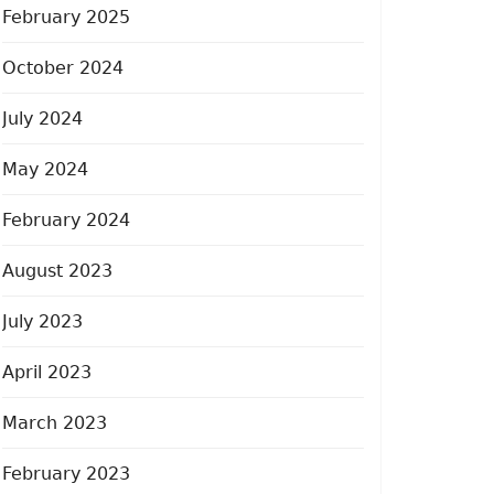
February 2025
October 2024
July 2024
May 2024
February 2024
August 2023
July 2023
April 2023
March 2023
February 2023