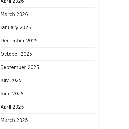
April 2026
March 2026
January 2026
December 2025
October 2025
September 2025
July 2025
June 2025
April 2025
March 2025