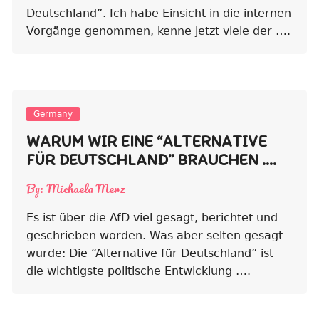
Deutschland”. Ich habe Einsicht in die internen
Vorgänge genommen, kenne jetzt viele der ….
Germany
WARUM WIR EINE “ALTERNATIVE
FÜR DEUTSCHLAND” BRAUCHEN ….
By:
Michaela Merz
Es ist über die AfD viel gesagt, berichtet und
geschrieben worden. Was aber selten gesagt
wurde: Die “Alternative für Deutschland” ist
die wichtigste politische Entwicklung ….