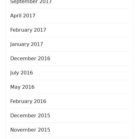
September 2017
April 2017
February 2017
January 2017
December 2016
July 2016
May 2016
February 2016
December 2015
November 2015