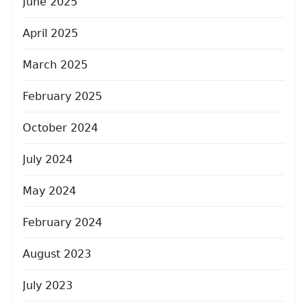
June 2025
April 2025
March 2025
February 2025
October 2024
July 2024
May 2024
February 2024
August 2023
July 2023