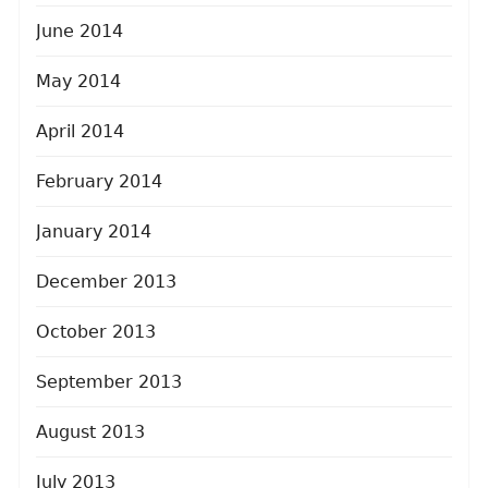
June 2014
May 2014
April 2014
February 2014
January 2014
December 2013
October 2013
September 2013
August 2013
July 2013