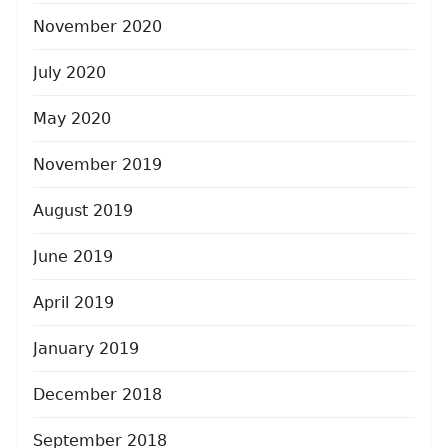
November 2020
July 2020
May 2020
November 2019
August 2019
June 2019
April 2019
January 2019
December 2018
September 2018