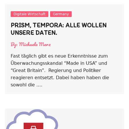
Digitale Wirtschaft
Germany
PRISM, TEMPORA: ALLE WOLLEN
UNSERE DATEN.
By:
Michaela Merz
Fast täglich gibt es neue Erkenntnisse zum
Überwachungsskandal “Made in USA” und
“Great Britain”. Regierung und Politiker
reagieren entsetzt. Dabei haben haben die
sowohl die ….