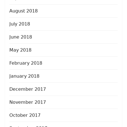
August 2018
July 2018
June 2018
May 2018
February 2018
January 2018
December 2017
November 2017
October 2017