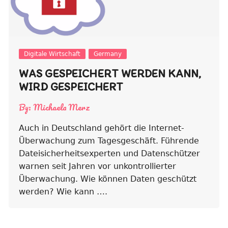
Digitale Wirtschaft
Germany
WAS GESPEICHERT WERDEN KANN,
WIRD GESPEICHERT
By:
Michaela Merz
Auch in Deutschland gehört die Internet-
Überwachung zum Tagesgeschäft. Führende
Dateisicherheitsexperten und Datenschützer
warnen seit Jahren vor unkontrollierter
Überwachung. Wie können Daten geschützt
werden? Wie kann ….