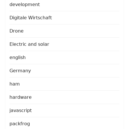
development
Digitale Wirtschaft
Drone
Electric and solar
english
Germany
ham
hardware
javascript
packfrog