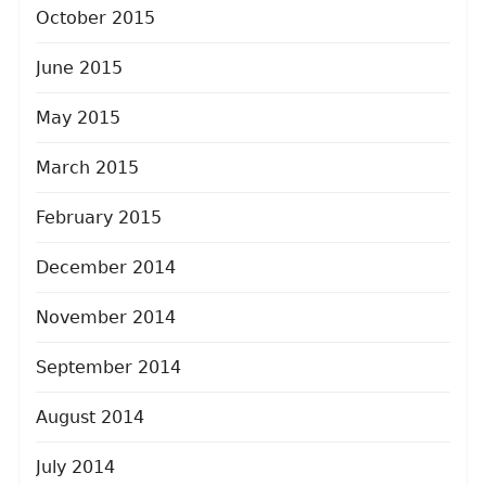
October 2015
June 2015
May 2015
March 2015
February 2015
December 2014
November 2014
September 2014
August 2014
July 2014