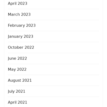
April 2023
March 2023
February 2023
January 2023
October 2022
June 2022
May 2022
August 2021
July 2021
April 2021