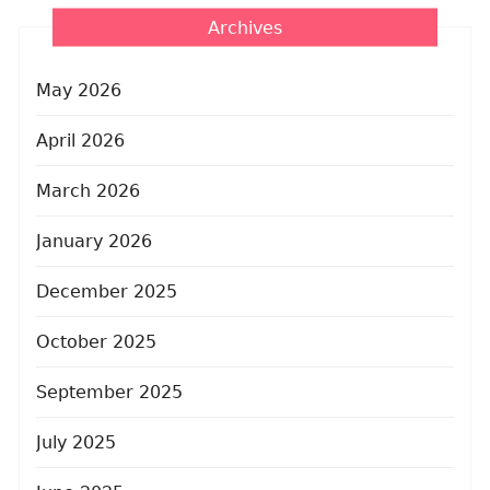
Archives
May 2026
April 2026
March 2026
January 2026
December 2025
October 2025
September 2025
July 2025