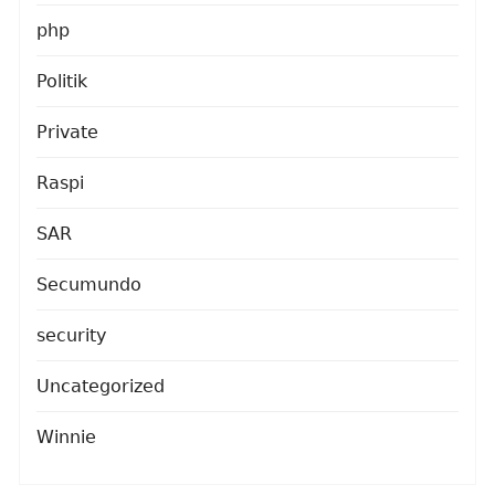
php
Politik
Private
Raspi
SAR
Secumundo
security
Uncategorized
Winnie