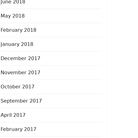
June 2018
May 2018
February 2018
January 2018
December 2017
November 2017
October 2017
September 2017
April 2017
February 2017