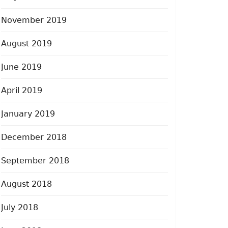
November 2019
August 2019
June 2019
April 2019
January 2019
December 2018
September 2018
August 2018
July 2018