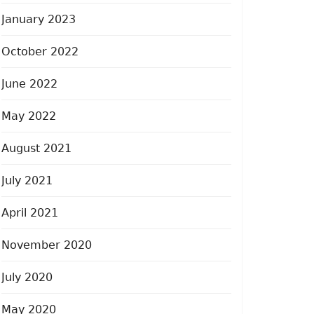
January 2023
October 2022
June 2022
May 2022
August 2021
July 2021
April 2021
November 2020
July 2020
May 2020