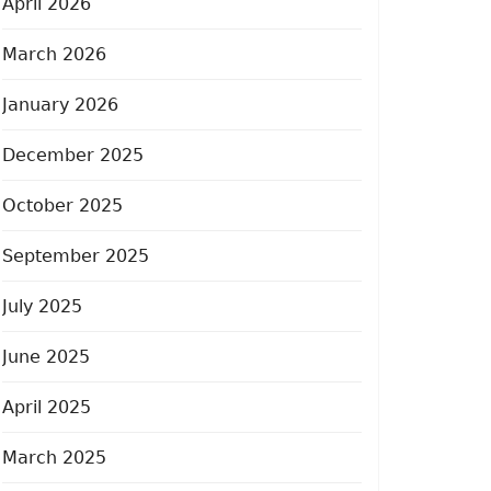
April 2026
March 2026
January 2026
December 2025
October 2025
September 2025
July 2025
June 2025
April 2025
March 2025