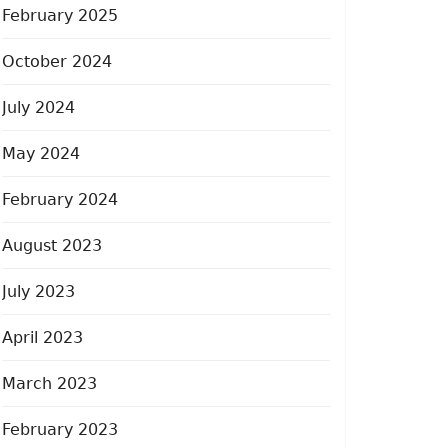
February 2025
October 2024
July 2024
May 2024
February 2024
August 2023
July 2023
April 2023
March 2023
February 2023