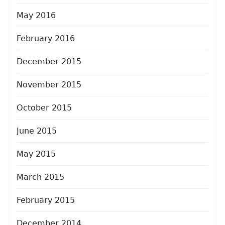
May 2016
February 2016
December 2015
November 2015
October 2015
June 2015
May 2015
March 2015
February 2015
December 2014