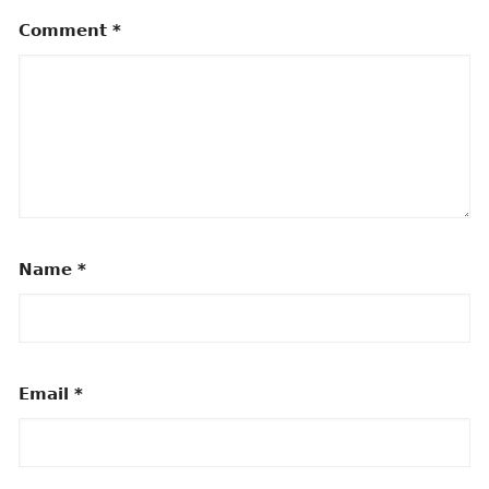
Comment
*
Name
*
Email
*