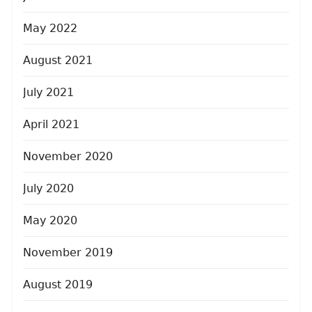
May 2022
August 2021
July 2021
April 2021
November 2020
July 2020
May 2020
November 2019
August 2019