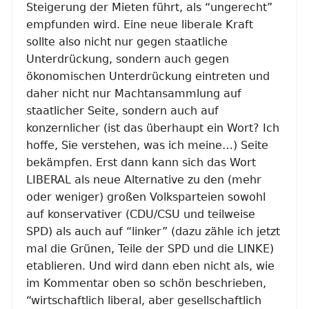
Steigerung der Mieten führt, als “ungerecht”
empfunden wird. Eine neue liberale Kraft
sollte also nicht nur gegen staatliche
Unterdrückung, sondern auch gegen
ökonomischen Unterdrückung eintreten und
daher nicht nur Machtansammlung auf
staatlicher Seite, sondern auch auf
konzernlicher (ist das überhaupt ein Wort? Ich
hoffe, Sie verstehen, was ich meine…) Seite
bekämpfen. Erst dann kann sich das Wort
LIBERAL als neue Alternative zu den (mehr
oder weniger) großen Volksparteien sowohl
auf konservativer (CDU/CSU und teilweise
SPD) als auch auf “linker” (dazu zähle ich jetzt
mal die Grünen, Teile der SPD und die LINKE)
etablieren. Und wird dann eben nicht als, wie
im Kommentar oben so schön beschrieben,
“wirtschaftlich liberal, aber gesellschaftlich