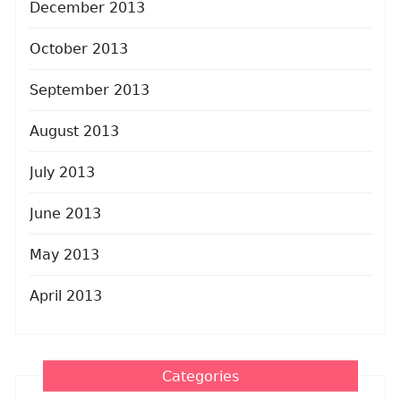
December 2013
October 2013
September 2013
August 2013
July 2013
June 2013
May 2013
April 2013
Categories