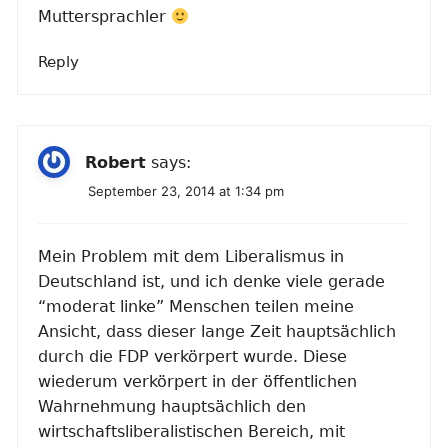
Muttersprachler
Reply
Robert
says:
September 23, 2014 at 1:34 pm
Mein Problem mit dem Liberalismus in
Deutschland ist, und ich denke viele gerade
“moderat linke” Menschen teilen meine
Ansicht, dass dieser lange Zeit hauptsächlich
durch die FDP verkörpert wurde. Diese
wiederum verkörpert in der öffentlichen
Wahrnehmung hauptsächlich den
wirtschaftsliberalistischen Bereich, mit