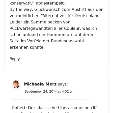
konservativ” abgestempelt.
By the way, Glückwunsch zum Austritt aus der
vermeintlichen “Alternative” für Deutschland.
Leider ein Sammelbecken von
Rückwärtsgewandten aller Couleur, was ich
schon anhand der Kommentare auf deren
Seite im Vorfeld der Bundestagswahl
erkennen konnte.
Reply
Michaela Merz
says:
September 24, 2014 at 4:52 am
Robert: Der klassische Liberalismus betrifft