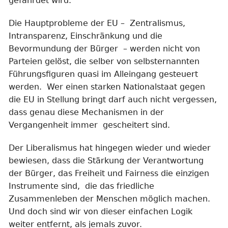
gefährdet wird.
Die Hauptprobleme der EU – Zentralismus,
Intransparenz, Einschränkung und die
Bevormundung der Bürger – werden nicht von
Parteien gelöst, die selber von selbsternannten
Führungsfiguren quasi im Alleingang gesteuert
werden. Wer einen starken Nationalstaat gegen
die EU in Stellung bringt darf auch nicht vergessen,
dass genau diese Mechanismen in der
Vergangenheit immer gescheitert sind.
Der Liberalismus hat hingegen wieder und wieder
bewiesen, dass die Stärkung der Verantwortung
der Bürger, das Freiheit und Fairness die einzigen
Instrumente sind, die das friedliche
Zusammenleben der Menschen möglich machen.
Und doch sind wir von dieser einfachen Logik
weiter entfernt, als jemals zuvor.