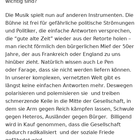
wichtig sind?
Die Musik spielt nun auf anderen Instrumenten. Die
Bühne ist frei für gefährliche politische Strömungen
und Politiker, die einfache Antworten versprechen,
die “gute alte Zeit” wieder aus der Retorte holen –
man riecht förmlich den bürgerlichen Mief der 50er
Jahre, der aus Frankreich oder England zu uns
hinüber zieht. Natürlich wissen auch Le Pen
oder Farage, dass sie nicht werden liefern können.
In unserer komplexen, vernetzten Welt gibt es
längst keine einfachen Antworten mehr. Deswegen
polarisieren und polemisieren sie und treiben
schmerzende Keile in die Mitte der Gesellschaft, in
dem sie Arm gegen Reich kämpfen lassen, Schwule
gegen Heteros, Ausländer gegen Bürger. Billigend
wird in Kauf genommen, dass die Gesellschaft
dadurch radikalisiert und der soziale Friede