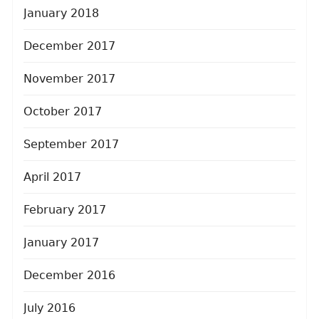
January 2018
December 2017
November 2017
October 2017
September 2017
April 2017
February 2017
January 2017
December 2016
July 2016