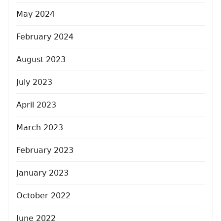
May 2024
February 2024
August 2023
July 2023
April 2023
March 2023
February 2023
January 2023
October 2022
June 2022