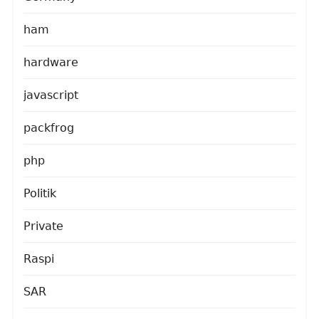
ham
hardware
javascript
packfrog
php
Politik
Private
Raspi
SAR