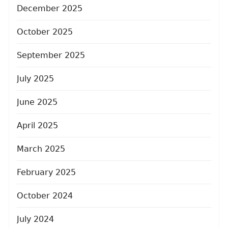
December 2025
October 2025
September 2025
July 2025
June 2025
April 2025
March 2025
February 2025
October 2024
July 2024