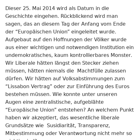
Dieser 25. Mai 2014 wird als Datum in die
Geschichte eingehen. Rückblickend wird man
sagen, das an diesem Tag der Anfang vom Ende
der “Europäischen Union” eingeleitet wurde.
Aufgebaut auf den Hoffnungen der Völker wurde
aus einer wichtigen und notwendigen Institution ein
undemokratisches, kaum kontrollierbares Monster.
Wir Liberale hätten längst den Stecker ziehen
müssen, hätten niemals die Machtfülle zulassen
dürfen. Wir hätten auf Volksabstimmungen zum
“Lissabon Vertrag” oder zur Einführung des Euros
bestehen müssen. Wie konnte unter unseren
Augen eine zentralistische, aufgeblähte
“Europäische Union” entstehen? An welchem Punkt
haben wir akzeptiert, das wesentliche liberale
Grundsätze wie Susidiarität, Transparenz,
Mitbestimmung oder Verantwortung nicht mehr so