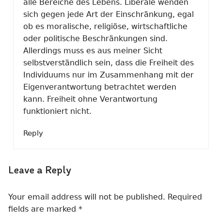
alle Bereiche des Lebens. Liberale wenden
sich gegen jede Art der Einschränkung, egal
ob es moralische, religiöse, wirtschaftliche
oder politische Beschränkungen sind.
Allerdings muss es aus meiner Sicht
selbstverständlich sein, dass die Freiheit des
Individuums nur im Zusammenhang mit der
Eigenverantwortung betrachtet werden
kann. Freiheit ohne Verantwortung
funktioniert nicht.
Reply
Leave a Reply
Your email address will not be published.
Required
fields are marked
*