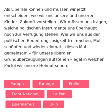
Als Liberale können und müssen wir jetzt
entscheiden, wie wir uns unsere und unserer
Kinder Zukunft vorstellen. Wir müssen uns fragen,
welche politischen Instrumente uns überhaupt
noch zur Verfügung stehen. Wie wir uns aus der
politischen Bedeutungslosigkeit freimachen, Mut
schöpfen und wieder einmal – dieses Mal
gemeinsam – für unsere liberalen
Grundüberzeugungen aufstehen – egal in welcher
Partei wir unsere Heimat sehen.
Europa
Farange
Freiheit
Front National
Le Pen
Liberalsmus
Ukip