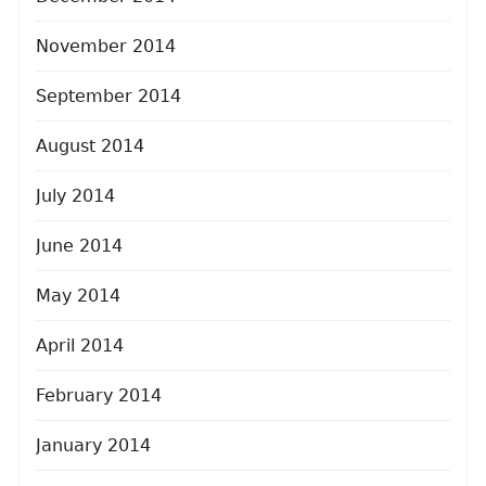
November 2014
September 2014
August 2014
July 2014
June 2014
May 2014
April 2014
February 2014
January 2014