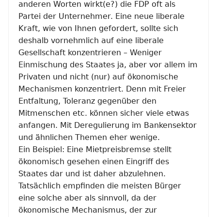
anderen Worten wirkt(e?) die FDP oft als
Partei der Unternehmer. Eine neue liberale
Kraft, wie von Ihnen gefordert, sollte sich
deshalb vornehmlich auf eine liberale
Gesellschaft konzentrieren – Weniger
Einmischung des Staates ja, aber vor allem im
Privaten und nicht (nur) auf ökonomische
Mechanismen konzentriert. Denn mit Freier
Entfaltung, Toleranz gegenüber den
Mitmenschen etc. können sicher viele etwas
anfangen. Mit Deregulierung im Bankensektor
und ähnlichen Themen eher wenige.
Ein Beispiel: Eine Mietpreisbremse stellt
ökonomisch gesehen einen Eingriff des
Staates dar und ist daher abzulehnen.
Tatsächlich empfinden die meisten Bürger
eine solche aber als sinnvoll, da der
ökonomische Mechanismus, der zur