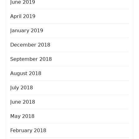
June 2019
April 2019
January 2019
December 2018
September 2018
August 2018
July 2018
June 2018
May 2018
February 2018