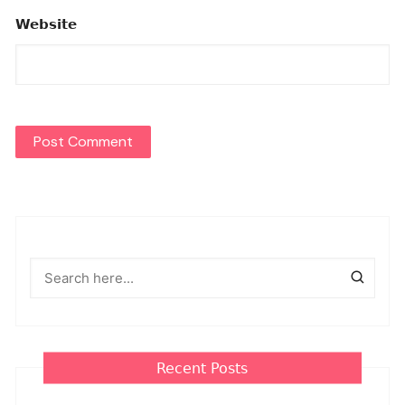
Website
Recent Posts